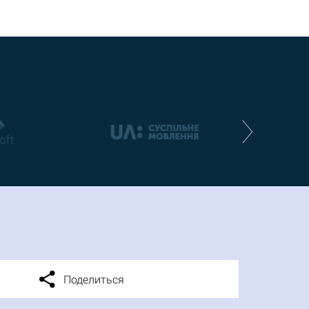
Поделиться