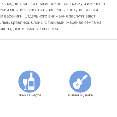
 каждой тарелки оригинально по-своему и именно в
дении можно заказать окрашенные натуральными
и вареники. Отдельного внимания заслуживают
шлык, кровянка, блины с грибами, жареная семга на
околадные и сырные десерты.
Винная карта
Живая музыка