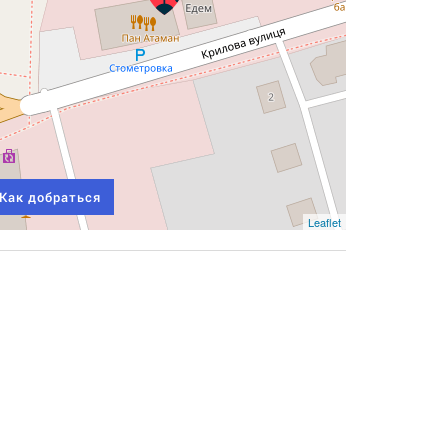
Как добраться
Leaflet