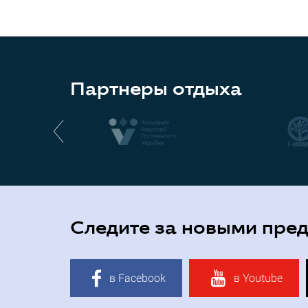
Партнеры отдыха
Следите за новыми пре
в Facebook
в Youtube