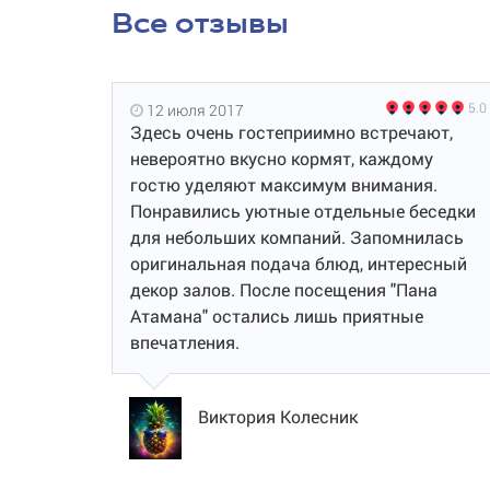
Все отзывы
5.0
12 июля 2017
Здесь очень гостеприимно встречают,
невероятно вкусно кормят, каждому
гостю уделяют максимум внимания.
Понравились уютные отдельные беседки
для небольших компаний. Запомнилась
оригинальная подача блюд, интересный
декор залов. После посещения "Пана
Атамана" остались лишь приятные
впечатления.
Виктория Колесник