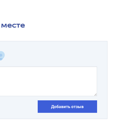
 месте
Добавить отзыв