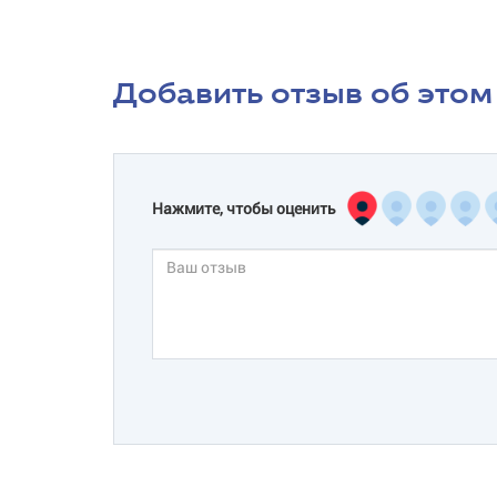
Добавить отзыв об этом
Нажмите, чтобы оценить