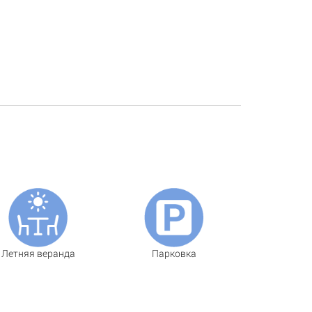
Летняя веранда
Парковка