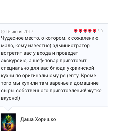
5.0
15 июня 2017
Чудесное место, о котором, к сожалению,
мало, кому известно( администратор
встретит вас у входа и проведет
экскурсию, а шеф-повар приготовит
специально для вас блюда украинской
кухни по оригинальному рецепту. Кроме
того мы купили там варенье и домашние
сыры собственного приготовления! жутко
вкусно!)
Даша Хоришко