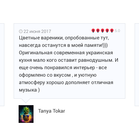
5.0
22 июня 2017
Цветные вареники, опробованные тут,
навсегда останутся в моей памяти!)))
Оригинальная современная украинская
кухня мало кого оставит равнодушным. И
еще очень понравился интерьер - все
оформлено со вкусом , и уютную
атмосферу хорошо дополняет отличная
музыка )
Tanya Tokar