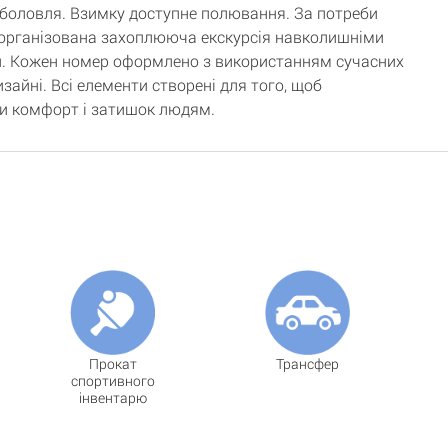
иболовля. Взимку доступне полювання. За потреби
організована захоплююча екскурсія навколишніми
. Кожен номер оформлено з використанням сучасних
изайні. Всі елементи створені для того, щоб
и комфорт і затишок людям.
Прокат
Трансфер
спортивного
інвентарю