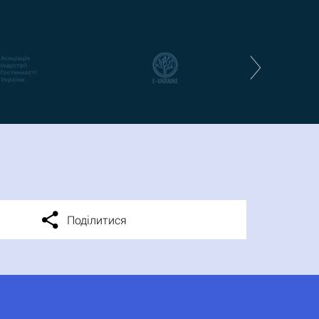
Поділитися