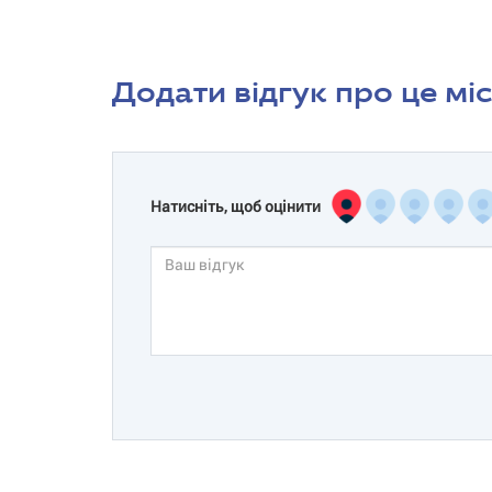
Додати відгук про це мі
Натисніть, щоб оцінити