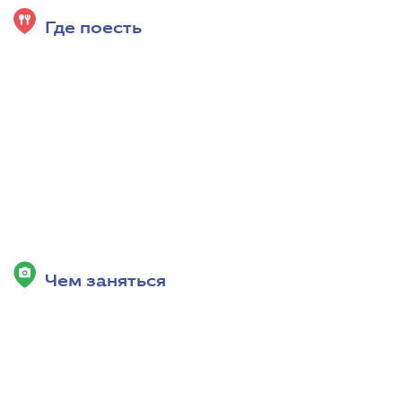
Где поесть
Чем заняться