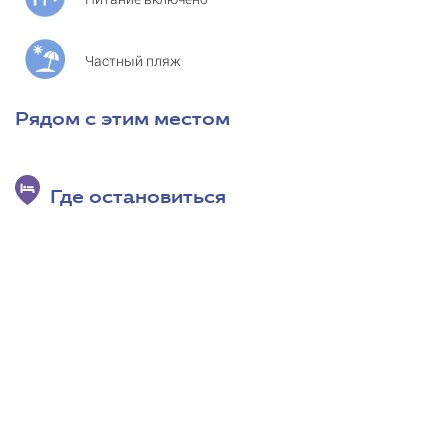
Частный пляж
Рядом с этим местом
Где остановиться