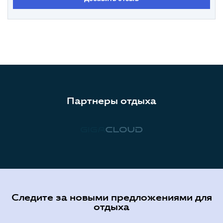
Партнеры отдыха
Следите за новыми предложениями для
отдыха