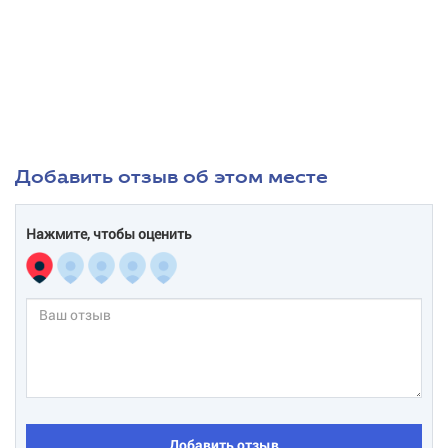
Добавить отзыв об этом месте
Нажмите, чтобы оценить
Добавить отзыв