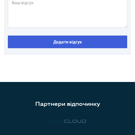
Додати відгук
Партнери відпочинку