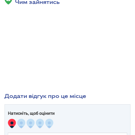
Чим зайнятись
Додати відгук про це місце
Натисніть, щоб оцінити