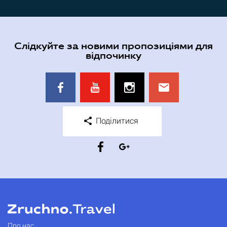
Слідкуйте за новими пропозиціями для
відпочинку
Поділитися
Про нас