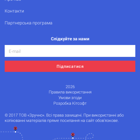
Контакти
Партнерська програма
Слідкуйте за нами
Підписатися
2026
Правила використання
Умови згоди
Розробка Кітсофт
© 2017 ТОВ «Зручно». Всі права захищені. При використанні або
копіюванні матеріалів пряме посилання на сайт обов'язкове.