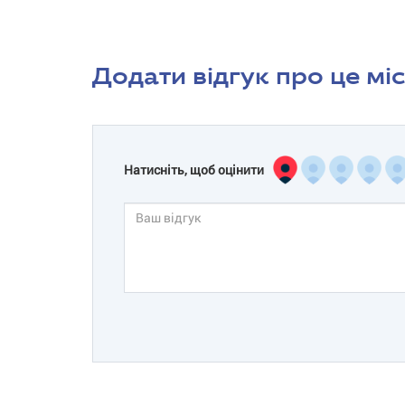
Додати відгук про це мі
Натисніть, щоб оцінити