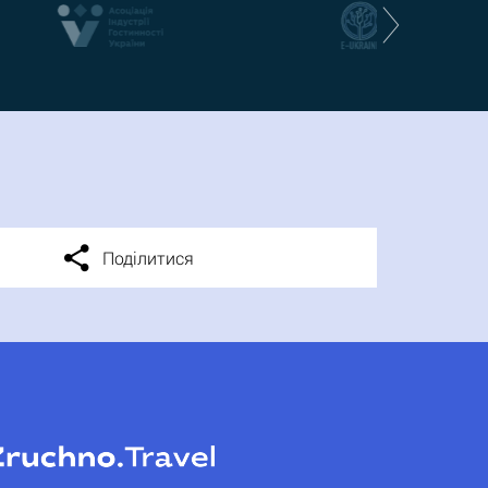
Поділитися