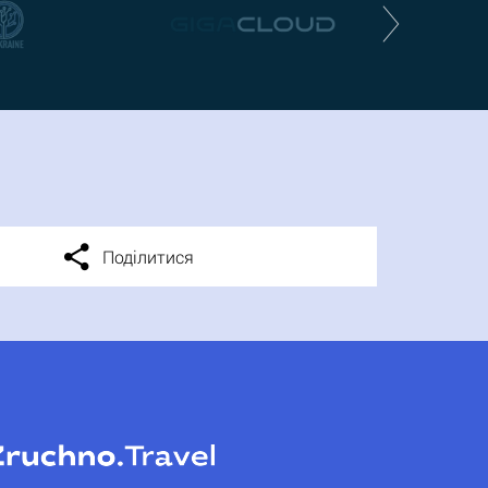
Поділитися