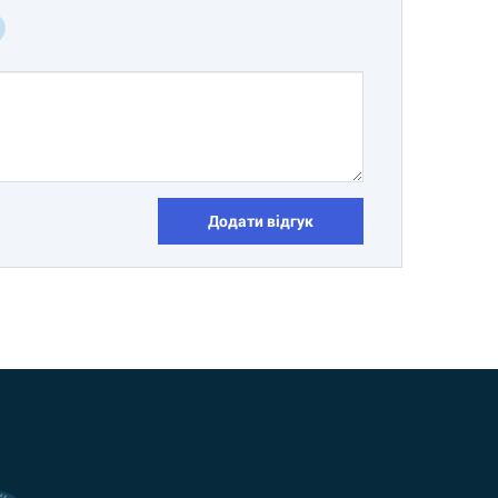
Додати відгук