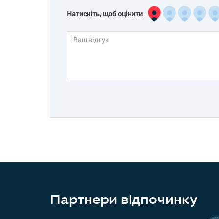
Натисніть, щоб оцінити
Партнери відпочинку