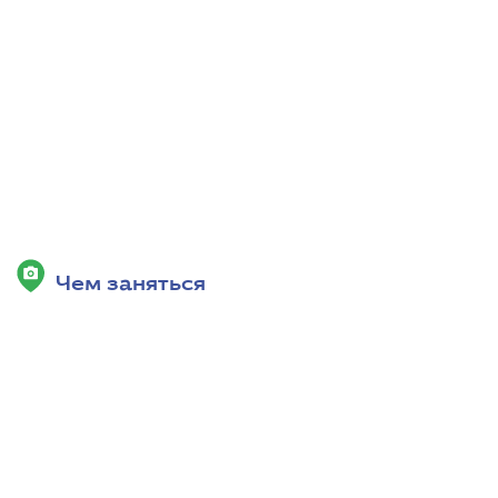
Чем заняться