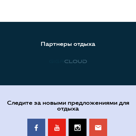
Партнеры отдыха
Следите за новыми предложениями для
отдыха