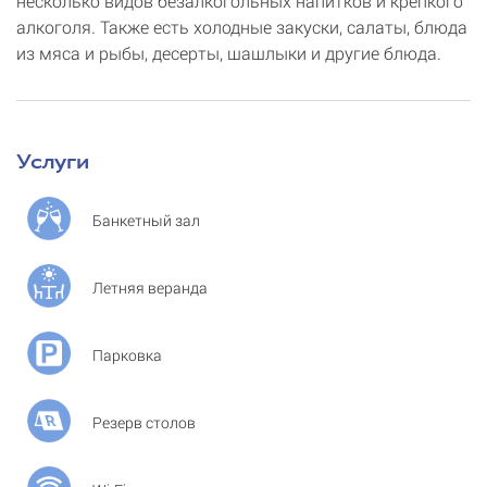
несколько видов безалкогольных напитков и крепкого
алкоголя. Также есть холодные закуски, салаты, блюда
из мяса и рыбы, десерты, шашлыки и другие блюда.
Услуги
Банкетный зал
Летняя веранда
Парковка
Резерв столов