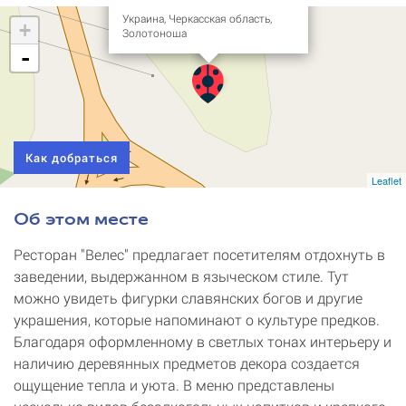
Украина, Черкасская область,
+
Золотоноша
-
Как добраться
Leaflet
Об этом месте
Ресторан "Велес" предлагает посетителям отдохнуть в
заведении, выдержанном в языческом стиле. Тут
можно увидеть фигурки славянских богов и другие
украшения, которые напоминают о культуре предков.
Благодаря оформленному в светлых тонах интерьеру и
наличию деревянных предметов декора создается
ощущение тепла и уюта. В меню представлены