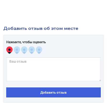
Добавить отзыв об этом месте
Нажмите, чтобы оценить
Добавить отзыв