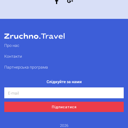
Про нас
Контакти
Партнерська програма
Слідкуйте за нами
Підписатися
2026