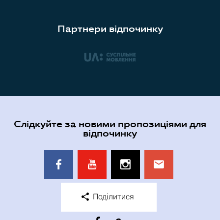
Партнери відпочинку
Слідкуйте за новими пропозиціями для
відпочинку
Поділитися