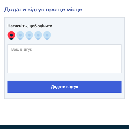
Додати відгук про це місце
Натисніть, щоб оцінити
Додати відгук