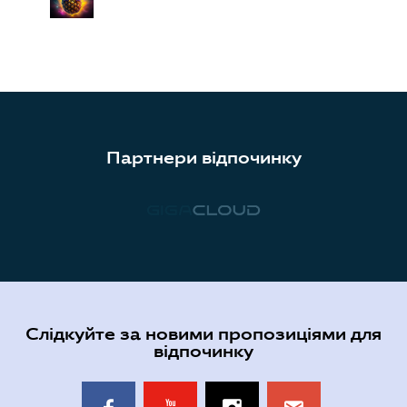
Партнери відпочинку
Слідкуйте за новими пропозиціями для
відпочинку