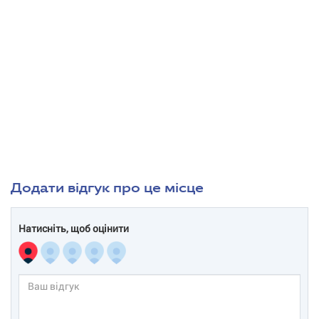
Додати відгук про це місце
Натисніть, щоб оцінити