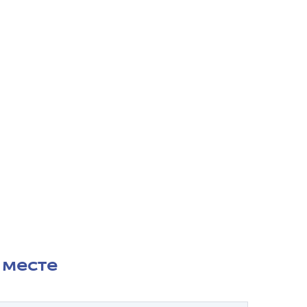
 месте