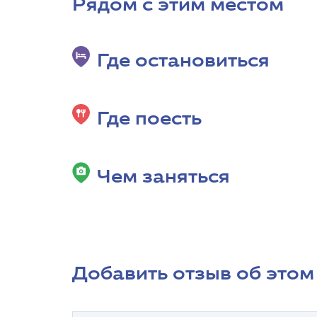
Рядом с этим местом
Где остановиться
Где поесть
Чем заняться
Добавить отзыв об этом