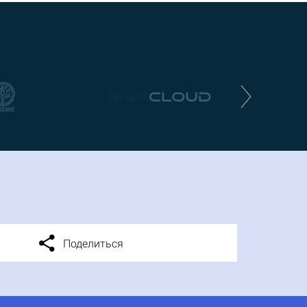
Поделиться