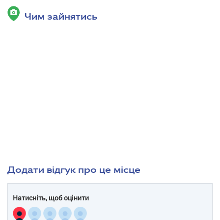
Чим зайнятись
Додати відгук про це місце
Натисніть, щоб оцінити