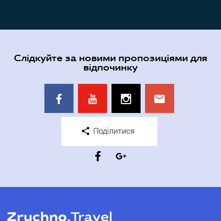
Слідкуйте за новими пропозиціями для
відпочинку
Поділитися