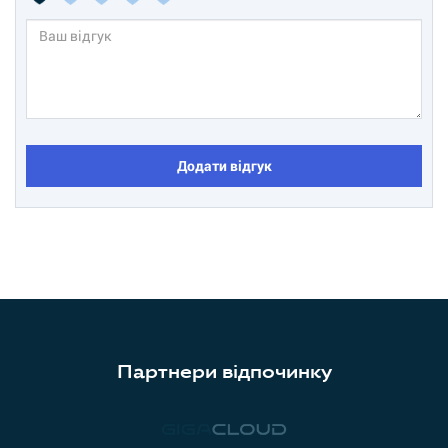
Додати відгук
Партнери відпочинку