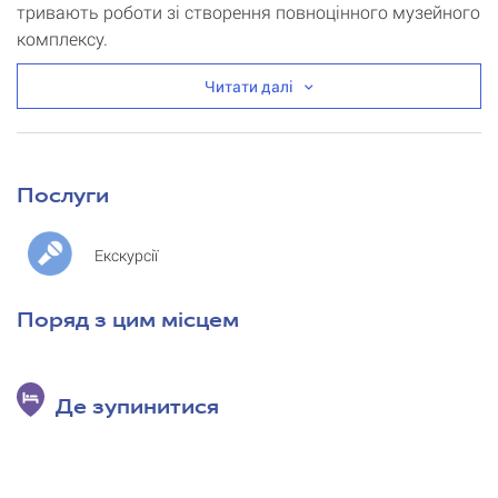
тривають роботи зі створення повноцінного музейного
комплексу.
Читати далі
Послуги
Екскурсії
Поряд з цим місцем
Де зупинитися