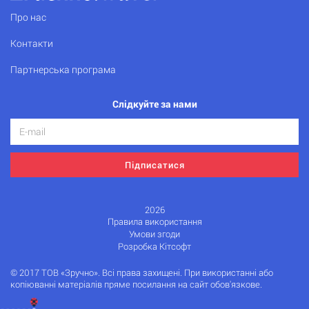
Про нас
Контакти
Партнерська програма
Слідкуйте за нами
Підписатися
2026
Правила використання
Умови згоди
Розробка Кітсофт
© 2017 ТОВ «Зручно». Всі права захищені. При використанні або
копіюванні матеріалів пряме посилання на сайт обов'язкове.