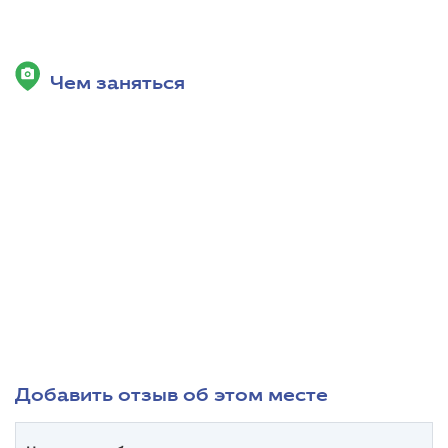
Чем заняться
Добавить отзыв об этом месте