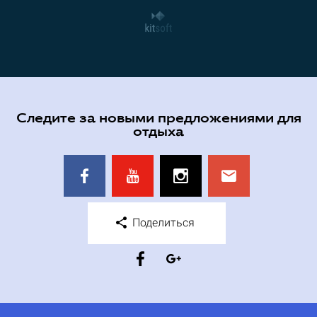
Следите за новыми предложениями для
отдыха
Поделиться