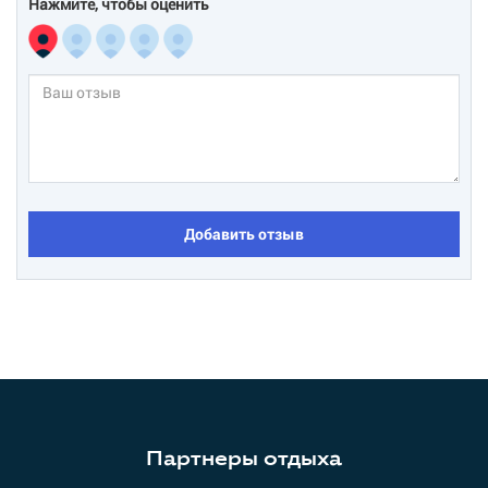
Нажмите, чтобы оценить
Добавить отзыв
Партнеры отдыха