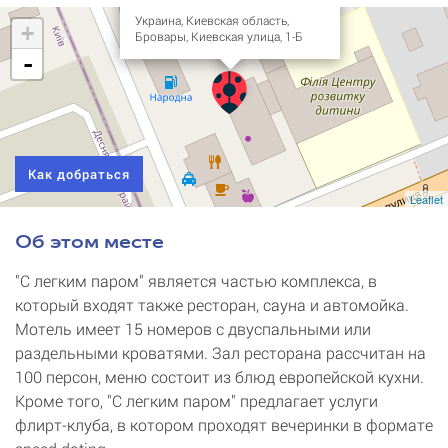
Украина, Киевская область,
+
Бровары, Киевская улица, 1-Б
-
Как добраться
Leaflet
Об этом месте
"С легким паром" является частью комплекса, в
который входят также ресторан, сауна и автомойка.
Мотель имеет 15 номеров с двуспальными или
раздельными кроватями. Зал ресторана рассчитан на
100 персон, меню состоит из блюд европейской кухни.
Кроме того, "С легким паром" предлагает услуги
флирт-клуба, в котором проходят вечеринки в формате