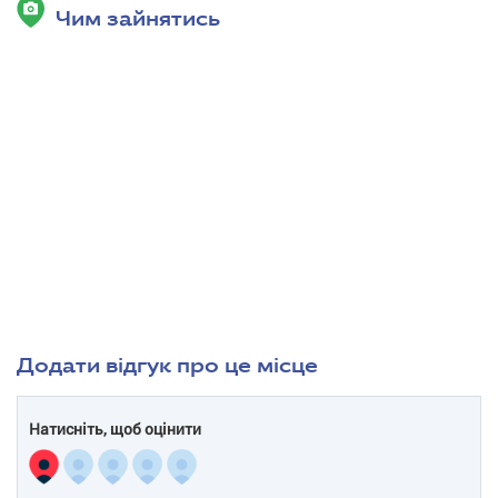
Чим зайнятись
Додати відгук про це місце
Натисніть, щоб оцінити