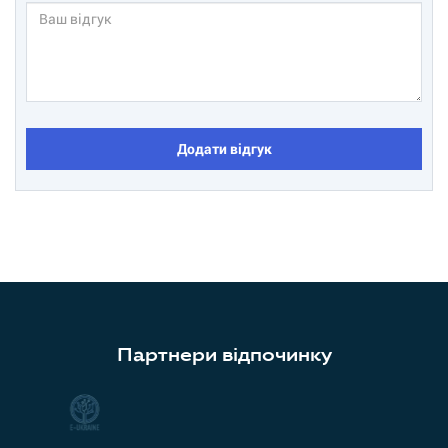
Додати відгук
Партнери відпочинку