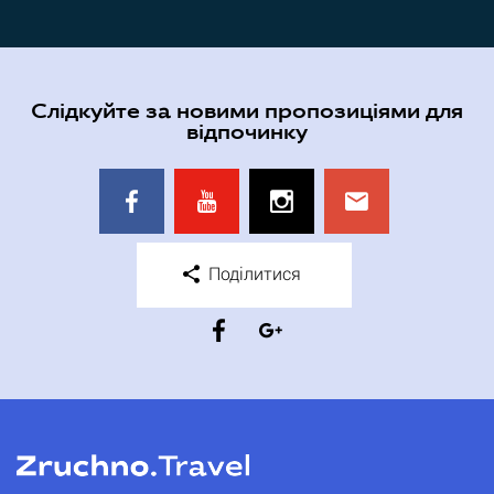
Слідкуйте за новими пропозиціями для
відпочинку
Поділитися