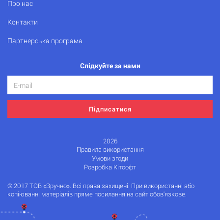
Про нас
Контакти
Партнерська програма
Слідкуйте за нами
Підписатися
2026
Правила використання
Умови згоди
Розробка Кітсофт
© 2017 ТОВ «Зручно». Всі права захищені. При використанні або
копіюванні матеріалів пряме посилання на сайт обов'язкове.