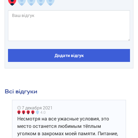
Додати відгук
Всі відгуки
7 декабря 2021
4.0
Несмотря на все ужасные условия, это
место останется любимым тёплым
уголком в закромах моей памяти. Питание,