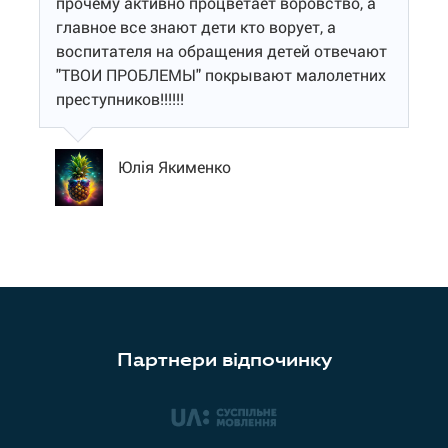
прочему активно процветает воровство, а
главное все знают дети кто ворует, а
воспитателя на обращения детей отвечают
"ТВОИ ПРОБЛЕМЫ" покрывают малолетних
преступников!!!!!!
Юлія Якименко
Партнери відпочинку