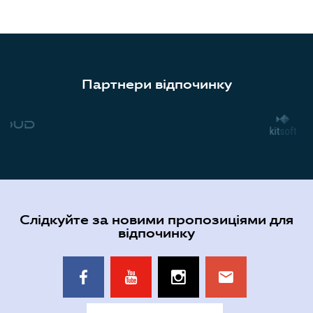
Партнери відпочинку
Слідкуйте за новими пропозиціями для
відпочинку