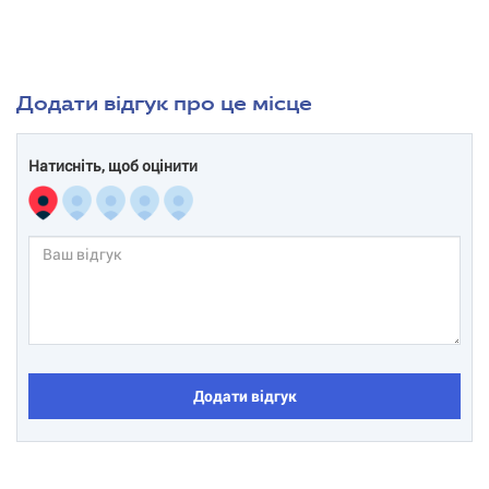
Додати відгук про це місце
Натисніть, щоб оцінити
Додати відгук