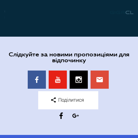
Слідкуйте за новими пропозиціями для
відпочинку
Поділитися