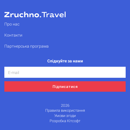
Про нас
Контакти
Партнерська програма
Слідкуйте за нами
Підписатися
2026
Правила використання
Умови згоди
Розробка Кітсофт