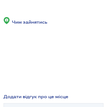
Чим зайнятись
Додати відгук про це місце