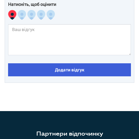
Натисніть, щоб оцінити
Додати відгук
Партнери відпочинку