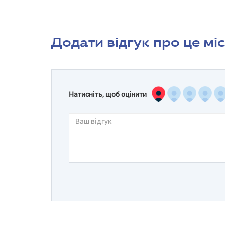
Додати відгук про це мі
Натисніть, щоб оцінити