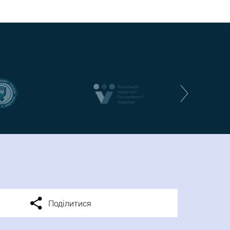
Поділитися