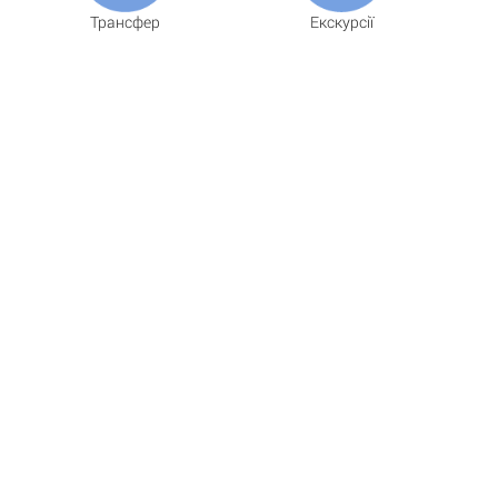
Трансфер
Екскурсії