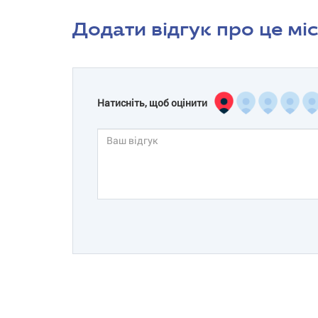
Додати відгук про це мі
Натисніть, щоб оцінити