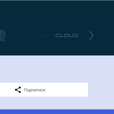
Поділитися