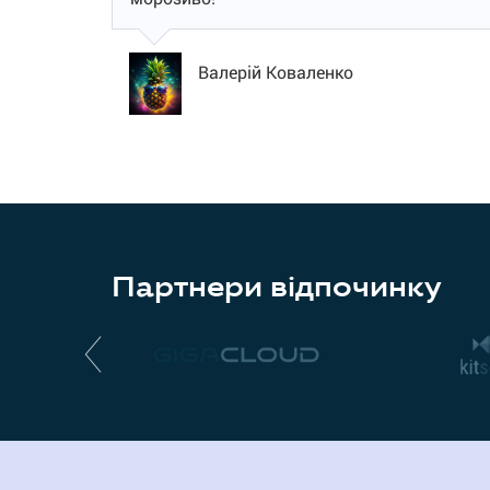
Валерій Коваленко
Партнери відпочинку