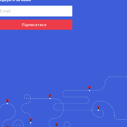
Підписатися