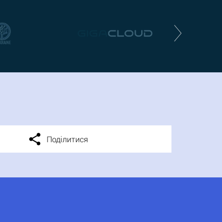
Поділитися