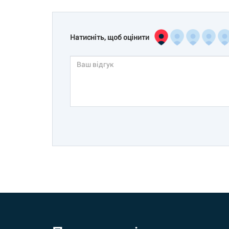
Натисніть, щоб оцінити