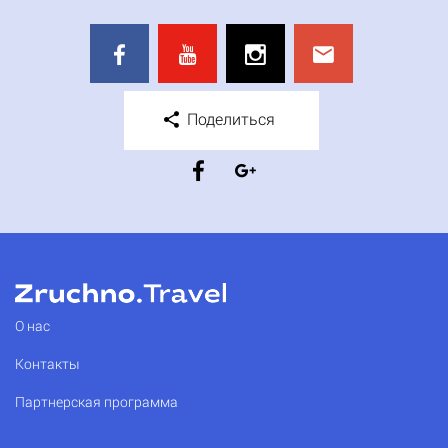
Поделиться
О нас
Контакты
Партнерская программа