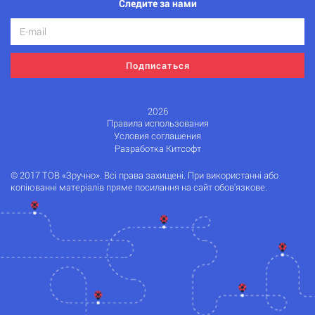
Следите за нами
Подписаться
2026
Правила использования
Условия соглашения
Разработка Китсофт
© 2017 ТОВ «Зручно». Всі права захищені. При використанні або
копіюванні матеріалів пряме посилання на сайт обов'язкове.