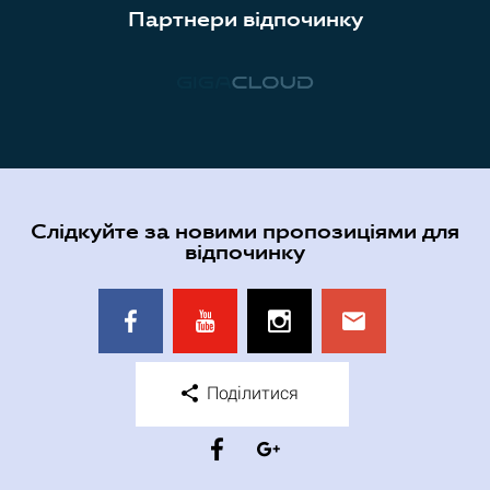
Партнери відпочинку
Слідкуйте за новими пропозиціями для
відпочинку
Поділитися