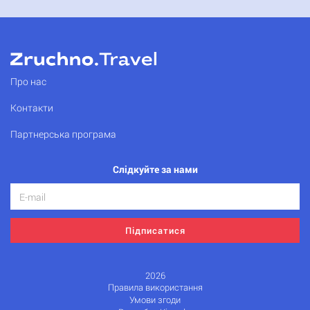
Про нас
Контакти
Партнерська програма
Слідкуйте за нами
Підписатися
2026
Правила використання
Умови згоди