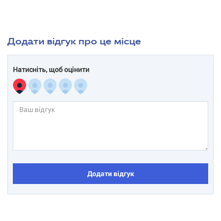
Додати відгук про це місце
Натисніть, щоб оцінити
Додати відгук