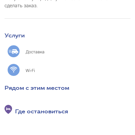
сделать заказ.
Услуги
Доставка
Wi-Fi
Рядом с этим местом
Где остановиться