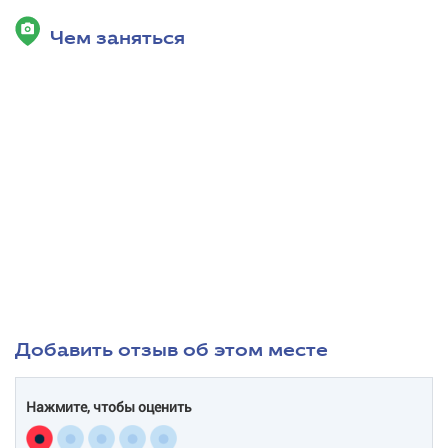
Чем заняться
Добавить отзыв об этом месте
Нажмите, чтобы оценить