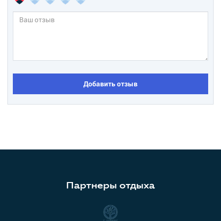
Добавить отзыв
Партнеры отдыха