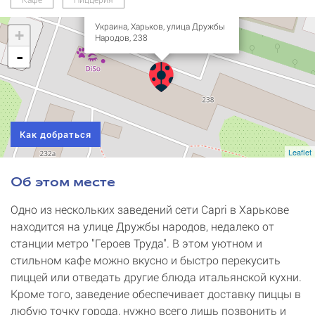
Кафе)
Украина, Харьков, улица Дружбы
+
Народов, 238
-
Как добраться
Leaflet
Об этом месте
Одно из нескольких заведений сети Capri в Харькове
находится на улице Дружбы народов, недалеко от
станции метро "Героев Труда". В этом уютном и
стильном кафе можно вкусно и быстро перекусить
пиццей или отведать другие блюда итальянской кухни.
Кроме того, заведение обеспечивает доставку пиццы в
любую точку города, нужно всего лишь позвонить и