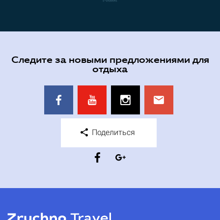
Следите за новыми предложениями для
отдыха
Поделиться