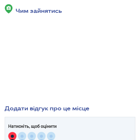
Чим зайнятись
Додати відгук про це місце
Натисніть, щоб оцінити