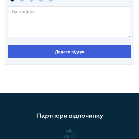
Додати відгук
Партнери відпочинку