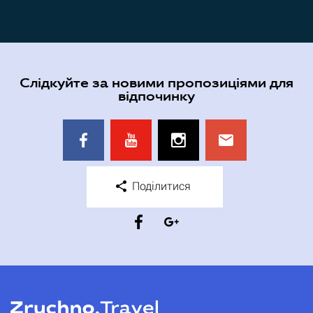
Слідкуйте за новими пропозиціями для
відпочинку
Поділитися