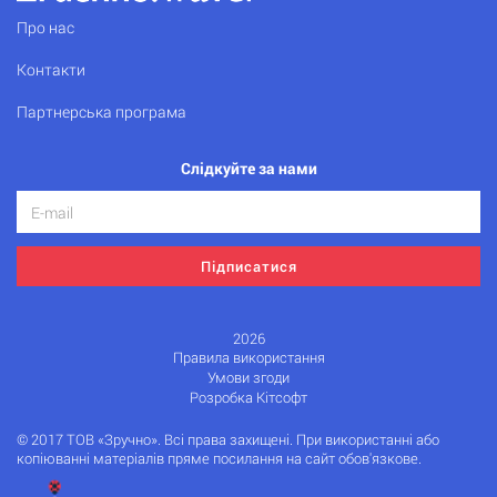
Про нас
Контакти
Партнерська програма
Слідкуйте за нами
Підписатися
2026
Правила використання
Умови згоди
Розробка Кітсофт
© 2017 ТОВ «Зручно». Всі права захищені. При використанні або
копіюванні матеріалів пряме посилання на сайт обов'язкове.