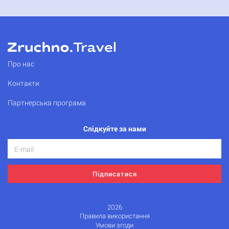
Про нас
Контакти
Партнерська програма
Слідкуйте за нами
Підписатися
2026
Правила використання
Умови згоди