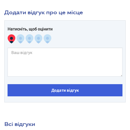
Додати відгук про це місце
Натисніть, щоб оцінити
Додати відгук
Всі відгуки