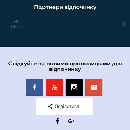
Партнери відпочинку
Слідкуйте за новими пропозиціями для
відпочинку
Поділитися