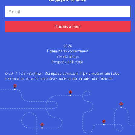
Підписатися
2026
Правила використання
Умови згоди
Розробка Кітсофт
© 2017 ТОВ «Зручно». Всі права захищені. При використанні або
копіюванні матеріалів пряме посилання на сайт обов'язкове.