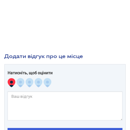
Додати відгук про це місце
Натисніть, щоб оцінити