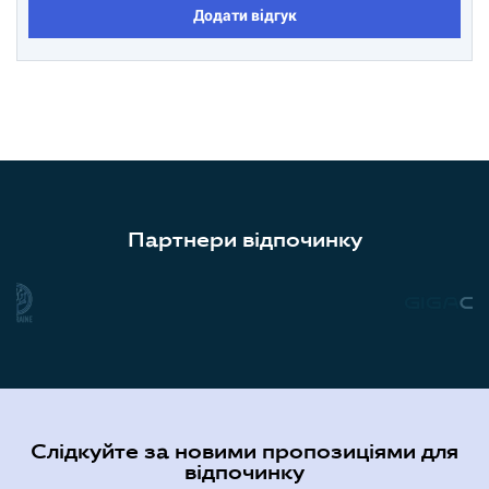
Додати відгук
Партнери відпочинку
Слідкуйте за новими пропозиціями для
відпочинку