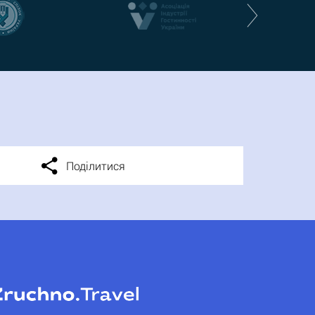
Поділитися