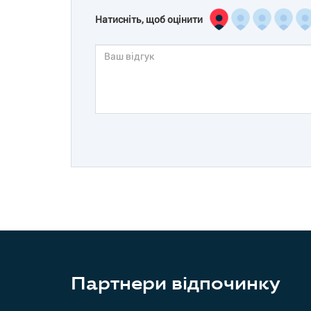
Натисніть, щоб оцінити
Партнери відпочинку