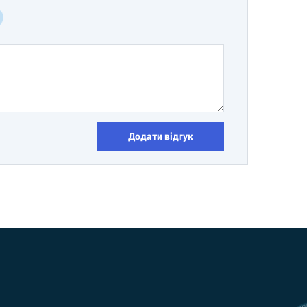
Додати відгук