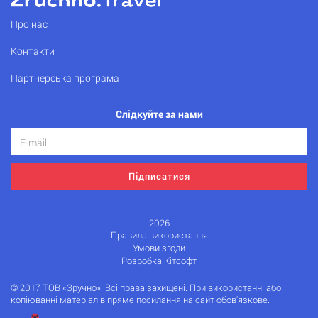
Про нас
Контакти
Партнерська програма
Слідкуйте за нами
Підписатися
2026
Правила використання
Умови згоди
Розробка Кітсофт
© 2017 ТОВ «Зручно». Всі права захищені. При використанні або
копіюванні матеріалів пряме посилання на сайт обов'язкове.