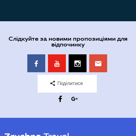
Слідкуйте за новими пропозиціями для
відпочинку
Поділитися