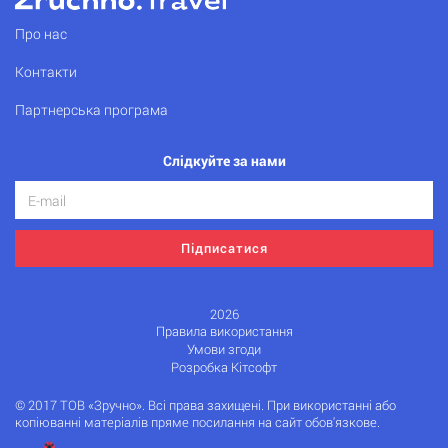
Про нас
Контакти
Партнерська програма
Слідкуйте за нами
Підписатися
2026
Правила використання
Умови згоди
Розробка Кітсофт
© 2017 ТОВ «Зручно». Всі права захищені. При використанні або
копіюванні матеріалів пряме посилання на сайт обов'язкове.