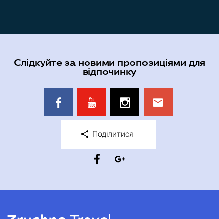
Слідкуйте за новими пропозиціями для
відпочинку
Поділитися