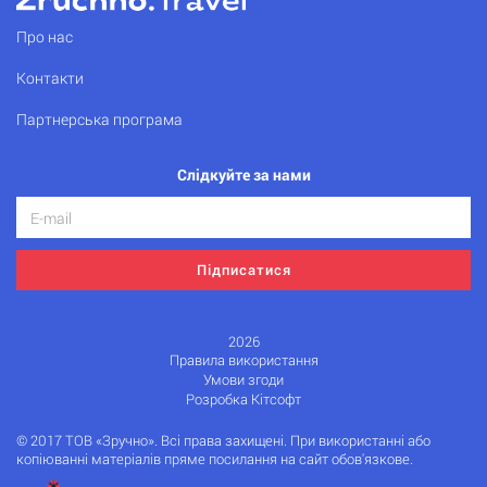
Про нас
Контакти
Партнерська програма
Слідкуйте за нами
Підписатися
2026
Правила використання
Умови згоди
Розробка Кітсофт
© 2017 ТОВ «Зручно». Всі права захищені. При використанні або
копіюванні матеріалів пряме посилання на сайт обов'язкове.