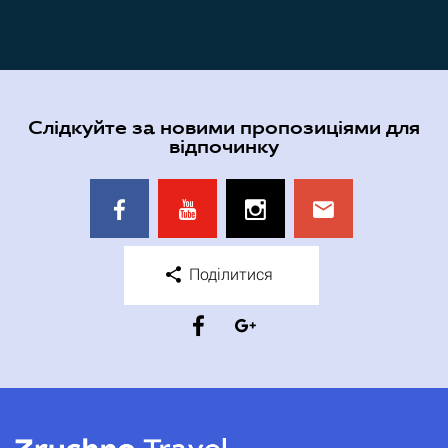
Слідкуйте за новими пропозиціями для
відпочинку
Поділитися