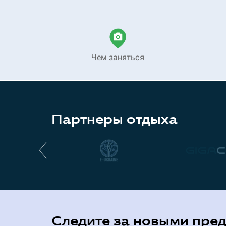
Чем заняться
Партнеры отдыха
Следите за новыми пре