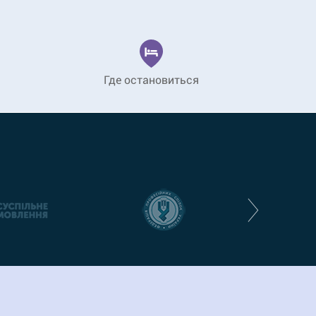
Где остановиться