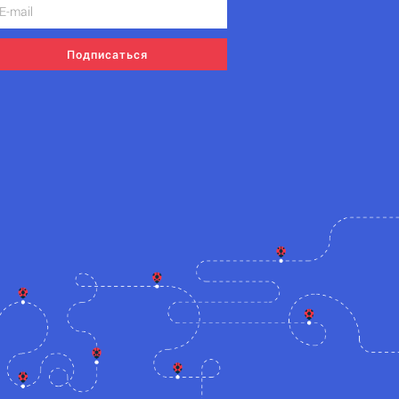
Подписаться