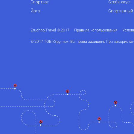
Спортзал
Стейк-хаус
Йога
Спортивный
Zruchno.Travel © 2017
Правила использования
Услов
© 2017 ТОВ «Зручно». Всі права захищені. При використан