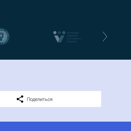
Поделиться