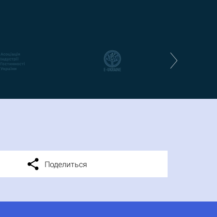
Поделиться