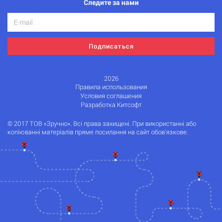
Следите за нами
Подписаться
2026
Правила использования
Условия соглашения
Разработка Китсофт
© 2017 ТОВ «Зручно». Всі права захищені. При використанні або
копіюванні матеріалів пряме посилання на сайт обов'язкове.