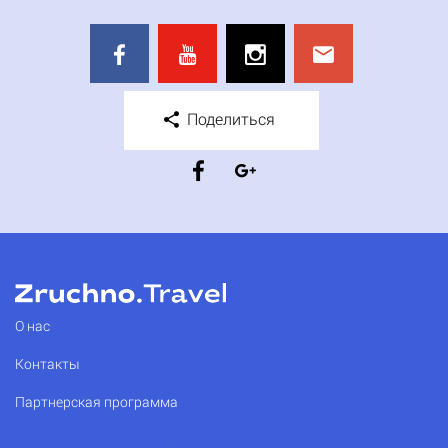
Поделиться
О нас
Контакты
Партнерская программа