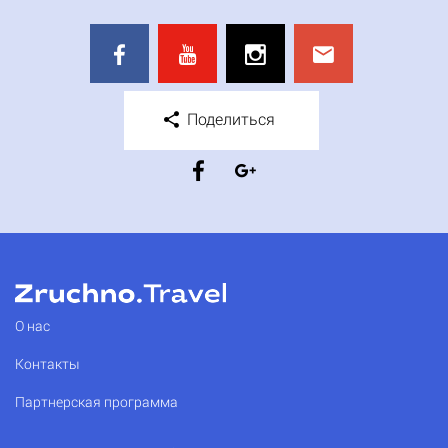
Поделиться
О нас
Контакты
Партнерская программа