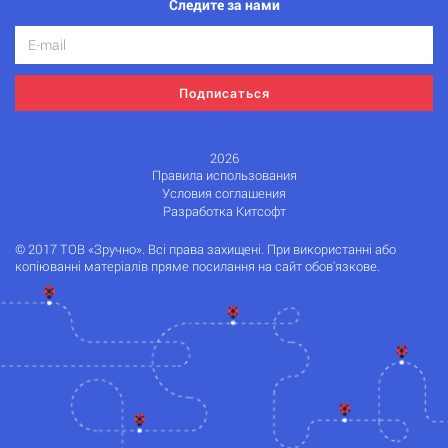
Следите за нами
Подписаться
2026
Правила использования
Условия соглашения
Разработка Китсофт
© 2017 ТОВ «Зручно». Всі права захищені. При використанні або
копіюванні матеріалів пряме посилання на сайт обов'язкове.