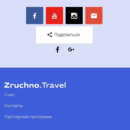
Поделиться
О нас
Контакты
Партнерская программа