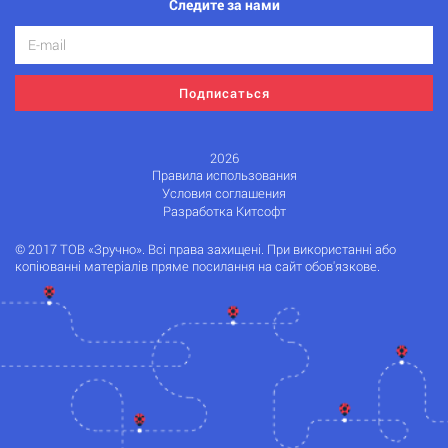
Следите за нами
Подписаться
2026
Правила использования
Условия соглашения
Разработка Китсофт
© 2017 ТОВ «Зручно». Всі права захищені. При використанні або
копіюванні матеріалів пряме посилання на сайт обов'язкове.