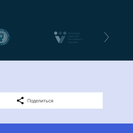
Поделиться