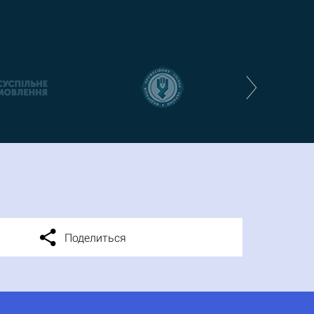
Поделиться