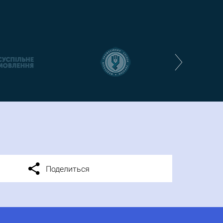
Поделиться