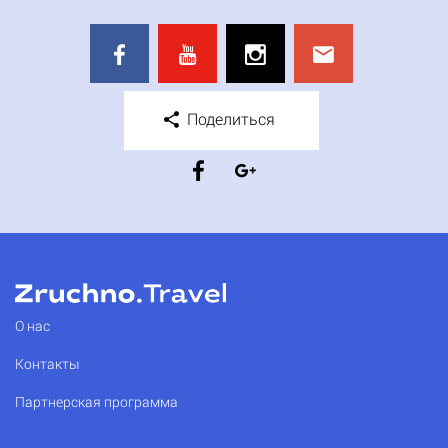
Поделиться
О нас
Контакты
Партнерская программа