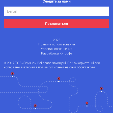
Следите за нами
Подписаться
2026
Правила использования
Условия соглашения
Разработка Китсофт
© 2017 ТОВ «Зручно». Всі права захищені. При використанні або
копіюванні матеріалів пряме посилання на сайт обов'язкове.