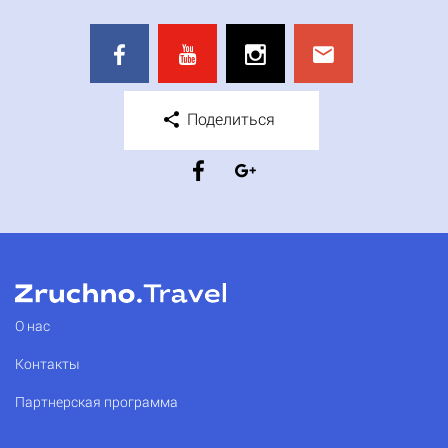
Поделиться
О нас
Контакты
Партнерская программа