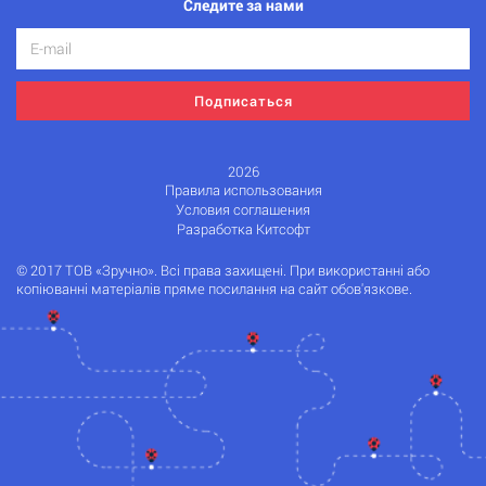
Следите за нами
Подписаться
2026
Правила использования
Условия соглашения
Разработка Китсофт
© 2017 ТОВ «Зручно». Всі права захищені. При використанні або
копіюванні матеріалів пряме посилання на сайт обов'язкове.