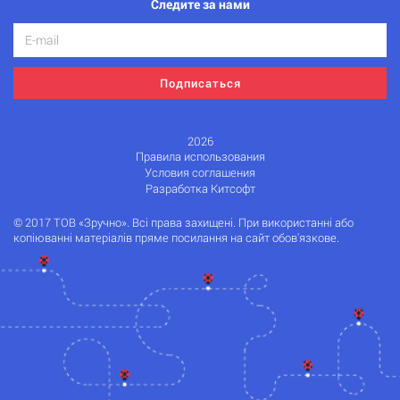
Следите за нами
Подписаться
2026
Правила использования
Условия соглашения
Разработка Китсофт
© 2017 ТОВ «Зручно». Всі права захищені. При використанні або
копіюванні матеріалів пряме посилання на сайт обов'язкове.