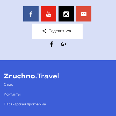
Поделиться
О нас
Контакты
Партнерская программа