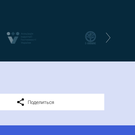
Поделиться