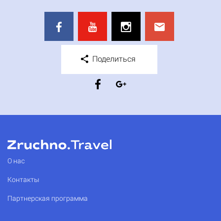
Поделиться
О нас
Контакты
Партнерская программа