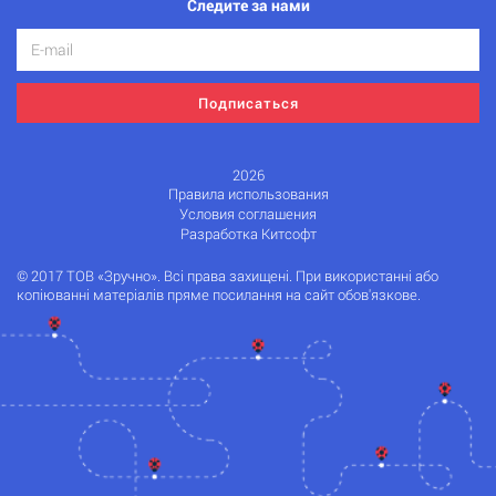
Следите за нами
Подписаться
2026
Правила использования
Условия соглашения
Разработка Китсофт
© 2017 ТОВ «Зручно». Всі права захищені. При використанні або
копіюванні матеріалів пряме посилання на сайт обов'язкове.