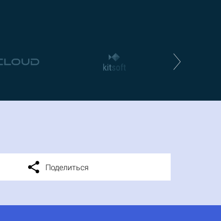
Поделиться