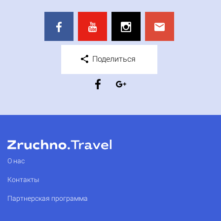
Поделиться
О нас
Контакты
Партнерская программа