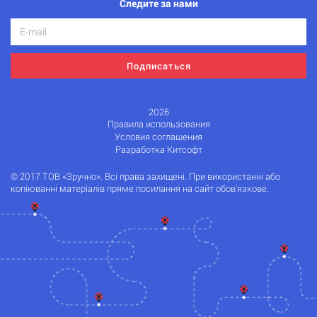
Следите за нами
Подписаться
2026
Правила использования
Условия соглашения
Разработка Китсофт
© 2017 ТОВ «Зручно». Всі права захищені. При використанні або
копіюванні матеріалів пряме посилання на сайт обов'язкове.