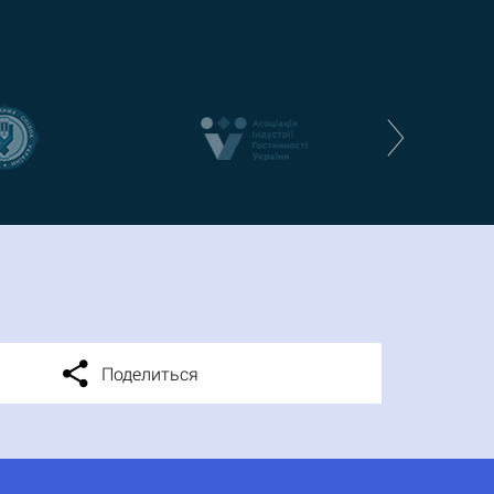
Поделиться