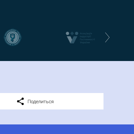
Поделиться