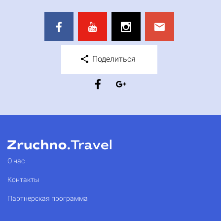
Поделиться
О нас
Контакты
Партнерская программа