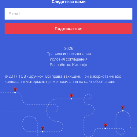
Следите за нами
Подписаться
2026
Правила использования
Условия соглашения
Разработка Китсофт
© 2017 ТОВ «Зручно». Всі права захищені. При використанні або
копіюванні матеріалів пряме посилання на сайт обов'язкове.